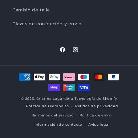
Cambio de talla
Plazos de confección y envío
Facebook
Instagram
Formas
de
pago
© 2026,
Cristina Lagardera
Tecnología de Shopify
Política de reembolso
Política de privacidad
Términos del servicio
Política de envío
Información de contacto
Aviso legal