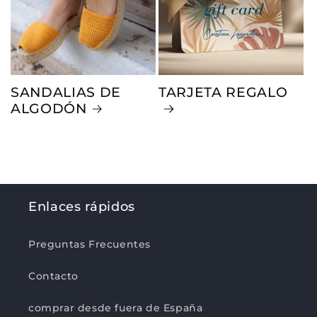
SANDALIAS DE
TARJETA REGALO
ALGODÓN
Enlaces rápidos
Preguntas Frecuentes
Contacto
comprar desde fuera de España