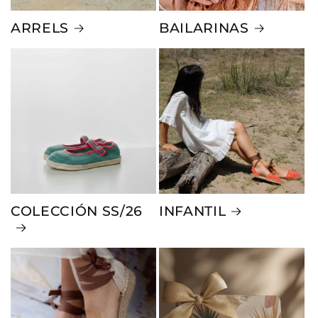
ARRELS
BAILARINAS
COLECCIÓN SS/26
INFANTIL